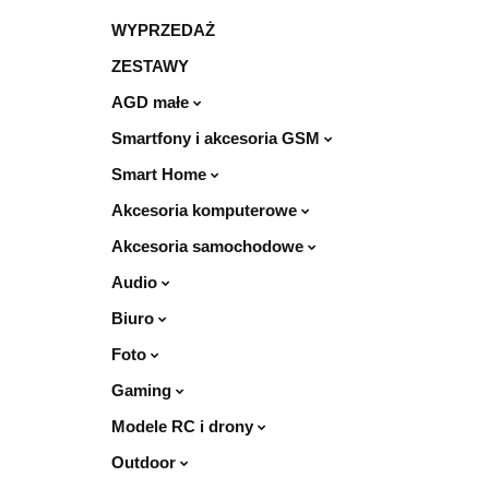
WYPRZEDAŻ
ZESTAWY
AGD małe
Smartfony i akcesoria GSM
Smart Home
Akcesoria komputerowe
Akcesoria samochodowe
Audio
Biuro
Foto
Gaming
Modele RC i drony
Outdoor