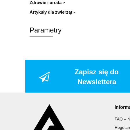
Zdrowie i uroda
Artykuły dla zwierząt
Parametry
Zapisz się do
Newslettera
Inform
FAQ – N
Regulam