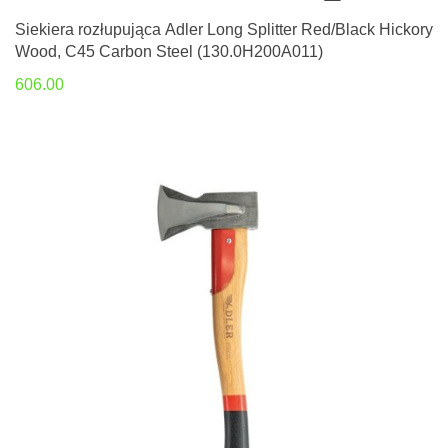
Siekiera rozłupująca Adler Long Splitter Red/Black Hickory
Wood, C45 Carbon Steel (130.0H200A011)
606.00