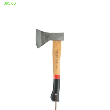
395.00