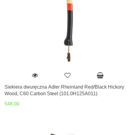
Siekiera dwuręczna Adler Rheinland Red/Black Hickory
Wood, C60 Carbon Steel (101.0H125A011)
548.00