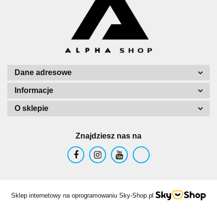
Dane adresowe
Informacje
O sklepie
Znajdziesz nas na
Sklep internetowy na oprogramowaniu Sky-Shop.pl