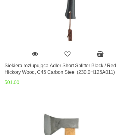
Siekiera rozłupująca Adler Short Splitter Black / Red
Hickory Wood, C45 Carbon Steel (230.0H125A011)
501.00