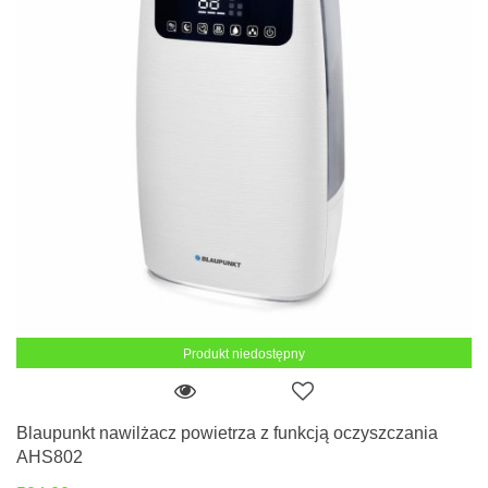
Produkt niedostępny
Blaupunkt nawilżacz powietrza z funkcją oczyszczania
AHS802