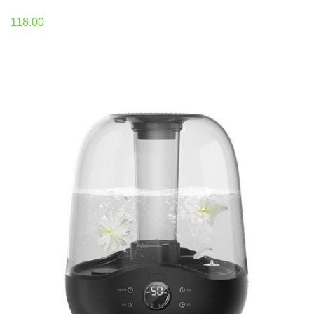
118.00