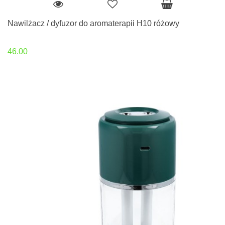
Nawilżacz / dyfuzor do aromaterapii H10 różowy
46.00