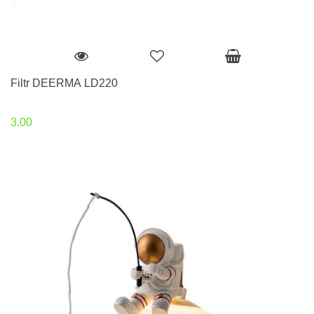
Filtr DEERMA LD220
3.00