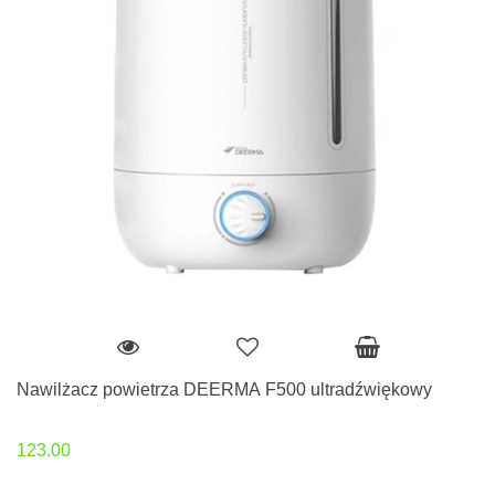
Nawilżacz powietrza DEERMA F500 ultradźwiękowy
123.00