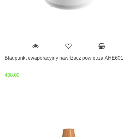
Blaupunkt ewaporacyjny nawilżacz powietrza AHE601
438.00