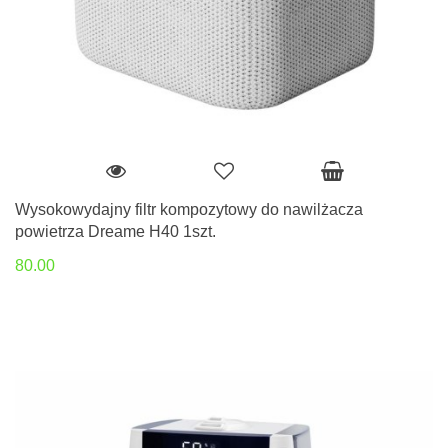
Wysokowydajny filtr kompozytowy do nawilżacza
powietrza Dreame H40 1szt.
80.00