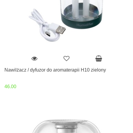
Nawilżacz / dyfuzor do aromaterapii H10 zielony
46.00