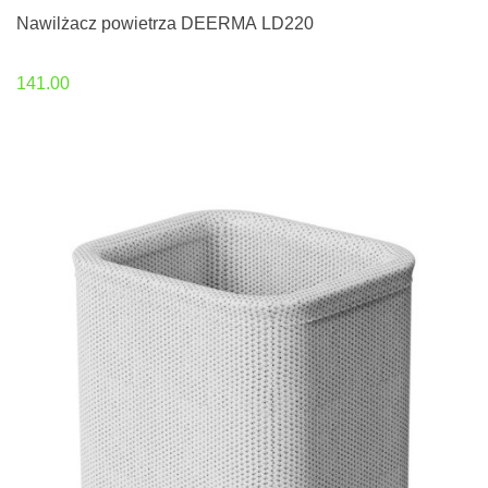
Nawilżacz powietrza DEERMA LD220
141.00