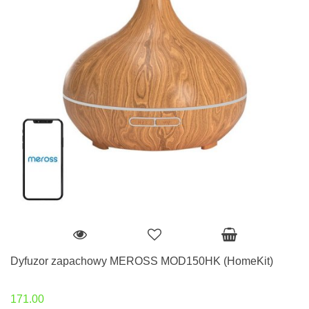
Dyfuzor zapachowy MEROSS MOD150HK (HomeKit)
171.00