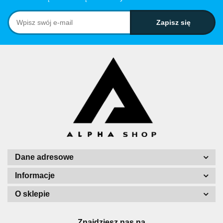
Dane adresowe
Informacje
O sklepie
Znajdziesz nas na