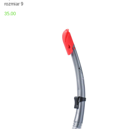
rozmiar 9
35.00