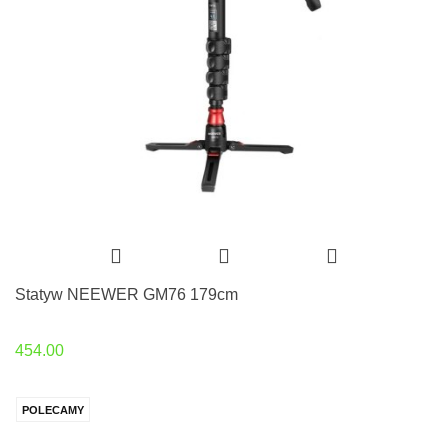
Statyw NEEWER GM76 179cm
454.00
POLECAMY