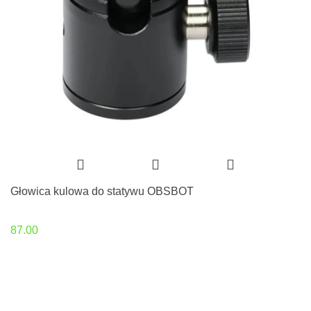
Głowica kulowa do statywu OBSBOT
87.00