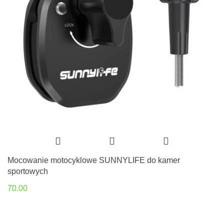
Mocowanie motocyklowe SUNNYLIFE do kamer
sportowych
70.00