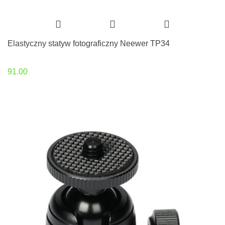
Elastyczny statyw fotograficzny Neewer TP34
91.00