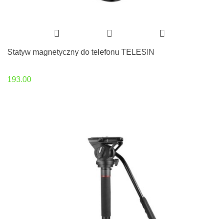
Statyw magnetyczny do telefonu TELESIN
193.00