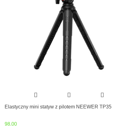
Elastyczny mini statyw z pilotem NEEWER TP35
98.00