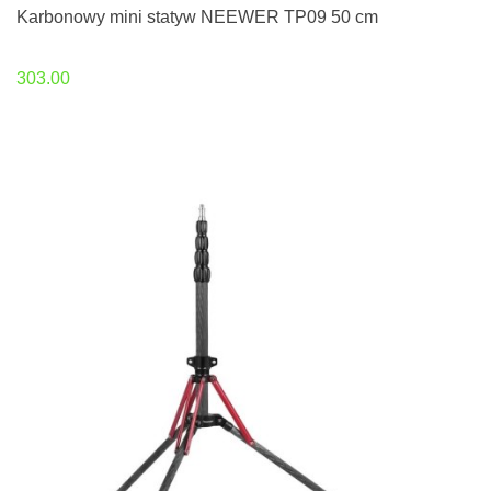
Karbonowy mini statyw NEEWER TP09 50 cm
303.00