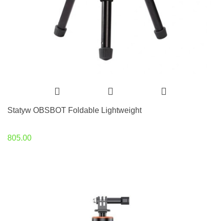
Statyw OBSBOT Foldable Lightweight
805.00