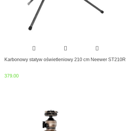
Karbonowy statyw oświetleniowy 210 cm Neewer ST210R
379.00