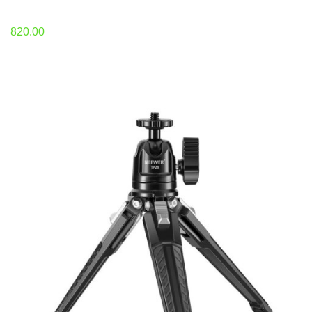
820.00