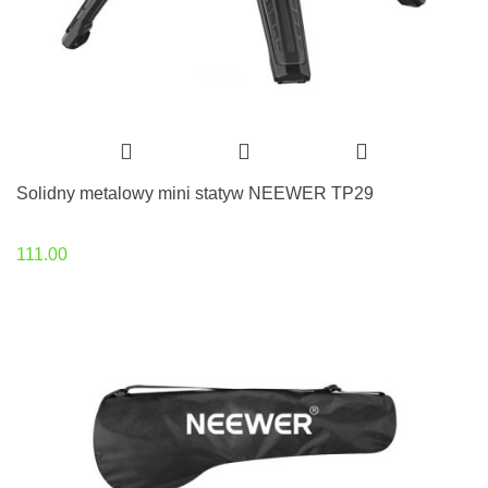
Solidny metalowy mini statyw NEEWER TP29
111.00