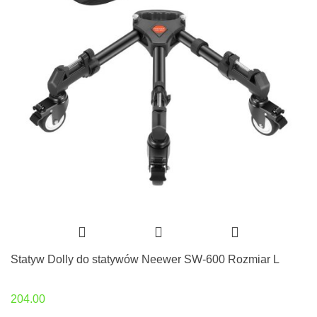
Statyw Dolly do statywów Neewer SW-600 Rozmiar L
204.00