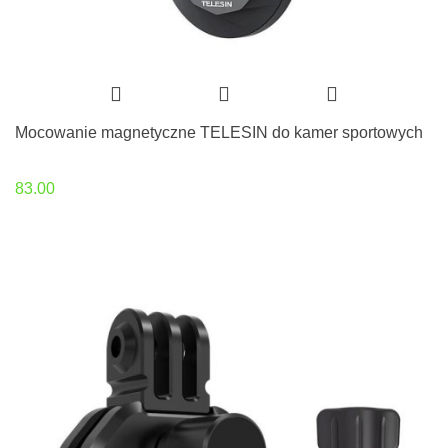
Mocowanie magnetyczne TELESIN do kamer sportowych
83.00