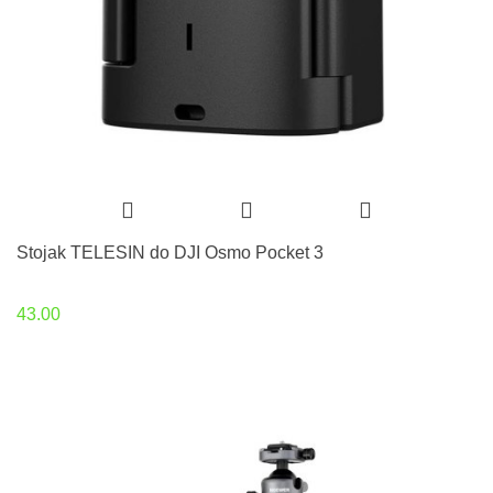
Stojak TELESIN do DJI Osmo Pocket 3
43.00