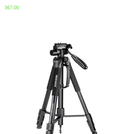
367.00