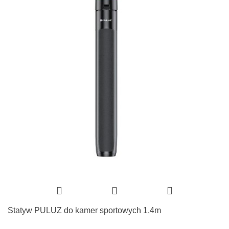
Statyw PULUZ do kamer sportowych 1,4m