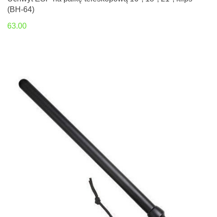
(BH-64)
63.00