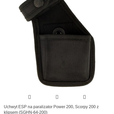
Uchwyt ESP na paralizator Power 200, Scorpy 200 z
klipsem (SGHN-64-200)