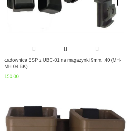
Ładownica ESP z UBC-01 na magazynki 9mm, .40 (MH-
MH-04 BK)
150.00