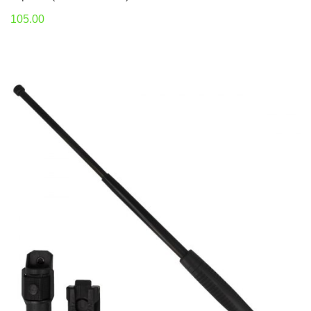
105.00