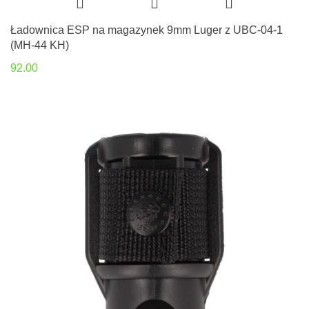
Ładownica ESP na magazynek 9mm Luger z UBC-04-1
(MH-44 KH)
92.00