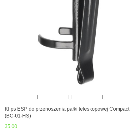
Klips ESP do przenoszenia pałki teleskopowej Compact
(BC-01-HS)
35.00