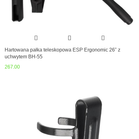
Hartowana pałka teleskopowa ESP Ergonomic 26" z
uchwytem BH-55
267.00