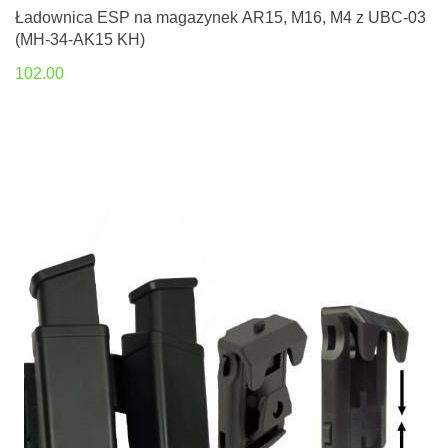
Ładownica ESP na magazynek AR15, M16, M4 z UBC-03
(MH-34-AK15 KH)
102.00