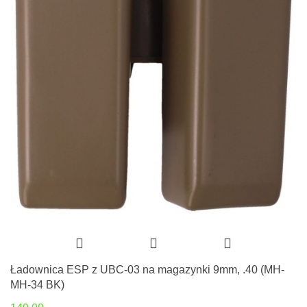
Ładownica ESP z UBC-03 na magazynki 9mm, .40 (MH-
MH-34 BK)