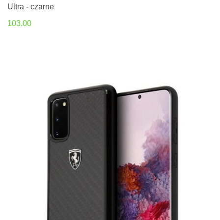
Ultra - czarne
103.00