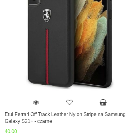
Etui Ferrari Off Track Leather Nylon Stripe na Samsung
Galaxy S21+ - czarne
40.00