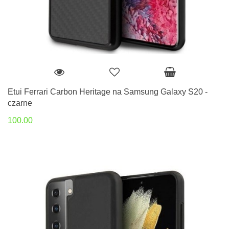
Etui Ferrari Carbon Heritage na Samsung Galaxy S20 -
czarne
100.00