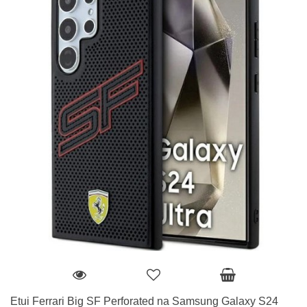
Etui Ferrari Big SF Perforated na Samsung Galaxy S24