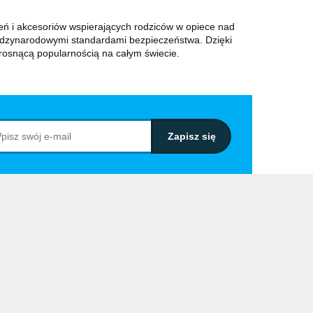
 akcesoriów wspierających rodziców w opiece nad
ędzynarodowymi standardami bezpieczeństwa. Dzięki
osnącą popularnością na całym świecie.