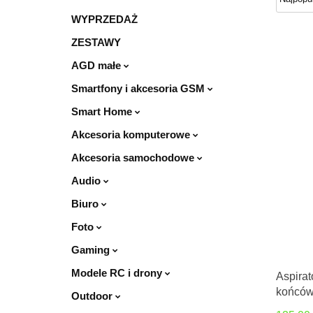
WYPRZEDAŻ
ZESTAWY
AGD małe
Smartfony i akcesoria GSM
Smart Home
Akcesoria komputerowe
Akcesoria samochodowe
Audio
Biuro
Foto
Gaming
Modele RC i drony
Aspirat
końców
Outdoor