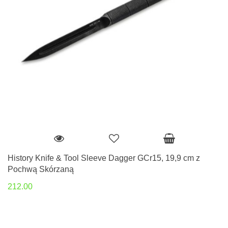
History Knife & Tool Sleeve Dagger GCr15, 19,9 cm z
Pochwą Skórzaną
212.00