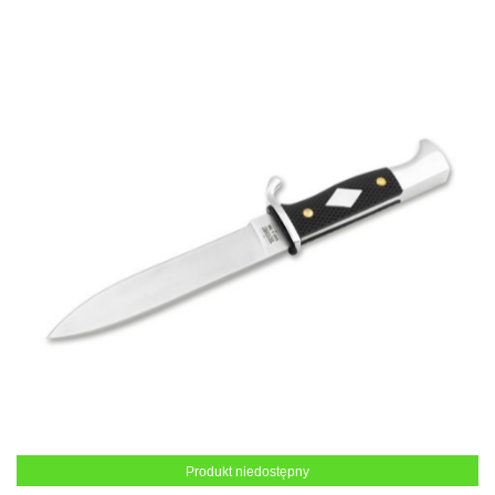
Produkt niedostępny