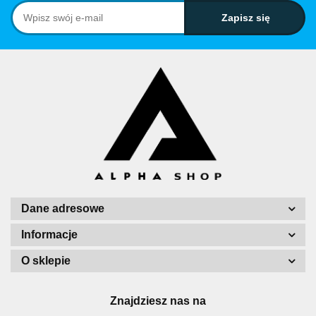
Dane adresowe
Informacje
O sklepie
Znajdziesz nas na