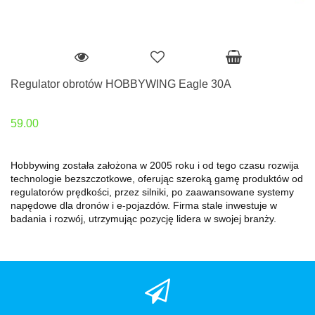
Regulator obrotów HOBBYWING Eagle 30A
59.00
Hobbywing została założona w 2005 roku i od tego czasu rozwija
technologie bezszczotkowe, oferując szeroką gamę produktów od
regulatorów prędkości, przez silniki, po zaawansowane systemy
napędowe dla dronów i e-pojazdów. Firma stale inwestuje w
badania i rozwój, utrzymując pozycję lidera w swojej branży.