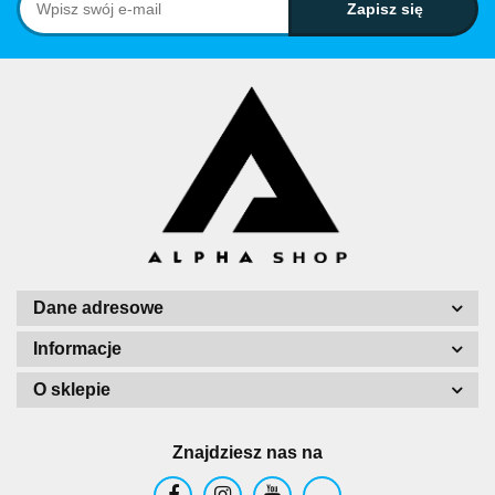
Dane adresowe
Informacje
O sklepie
Znajdziesz nas na