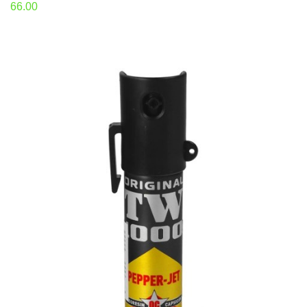
66.00