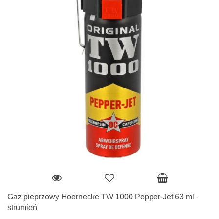
Gaz pieprzowy Hoernecke TW 1000 Pepper-Jet 63 ml -
strumień