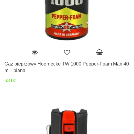
Gaz pieprzowy Hoernecke TW 1000 Pepper-Foam Man 40
ml - piana
63.00