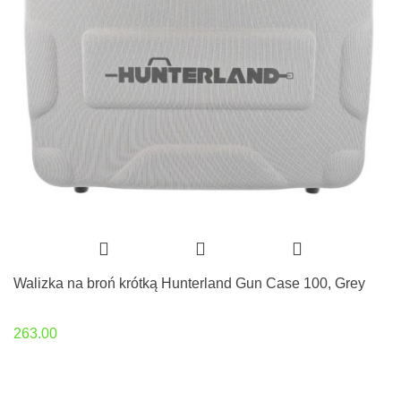
Walizka na broń krótką Hunterland Gun Case 100, Grey
263.00