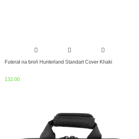
Futerał na broń Hunterland Standart Cover Khaki
132.00