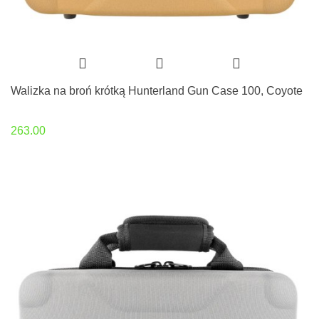
Walizka na broń krótką Hunterland Gun Case 100, Coyote
263.00