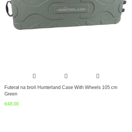
Futerał na broń Hunterland Case With Wheels 105 cm
Green
648.00