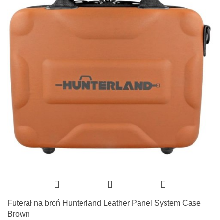
Futerał na broń Hunterland Leather Panel System Case
Brown