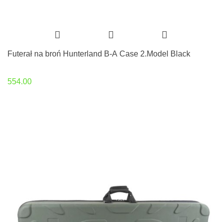
Futerał na broń Hunterland B-A Case 2.Model Black
554.00