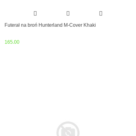
Futerał na broń Hunterland M-Cover Khaki
165.00