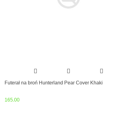
Futerał na broń Hunterland Pear Cover Khaki
165.00