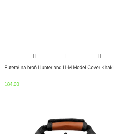
Futerał na broń Hunterland H-M Model Cover Khaki
184.00