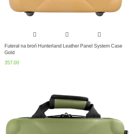
Futerał na broń Hunterland Leather Panel System Case
Gold
357.00