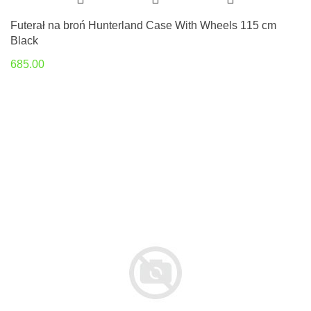
Futerał na broń Hunterland Case With Wheels 115 cm
Black
685.00