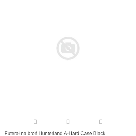
Futerał na broń Hunterland A-Hard Case Black