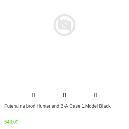
Futerał na broń Hunterland B-A Case 1.Model Black
648.00