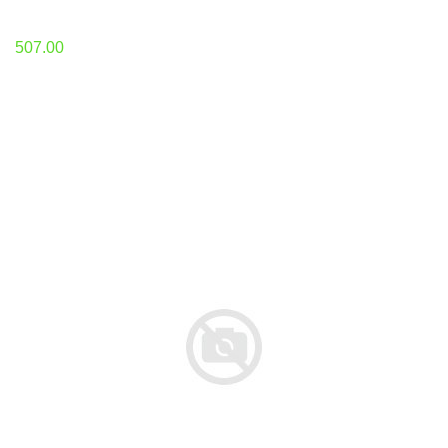
507.00