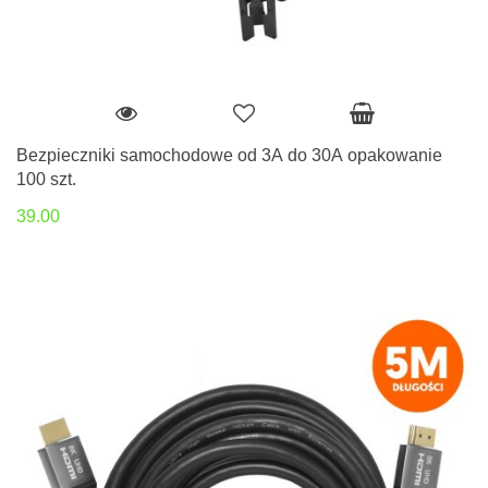
Bezpieczniki samochodowe od 3A do 30A opakowanie
100 szt.
39.00