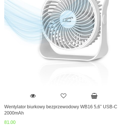
Wentylator biurkowy bezprzewodowy WB16 5,6" USB-C
2000mAh
81.00