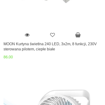
MOON Kurtyna świetlna 240 LED, 3x2m, 8 funkcji, 230V
sterowana pilotem, ciepłe białe
86.00