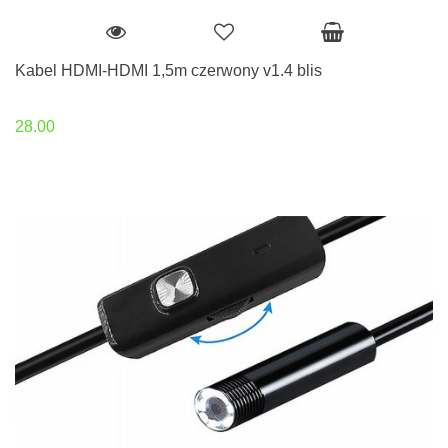
Kabel HDMI-HDMI 1,5m czerwony v1.4 blis
28.00