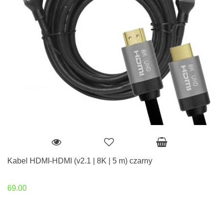
Kabel HDMI-HDMI (v2.1 | 8K | 5 m) czarny
69.00