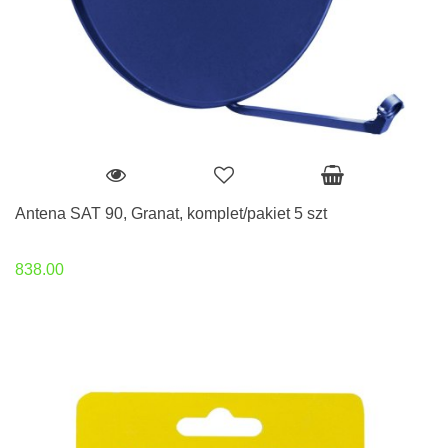
Antena SAT 90, Granat, komplet/pakiet 5 szt
838.00