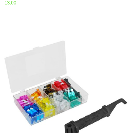
13.00