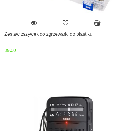
Zestaw zszywek do zgrzewarki do plastiku
39.00