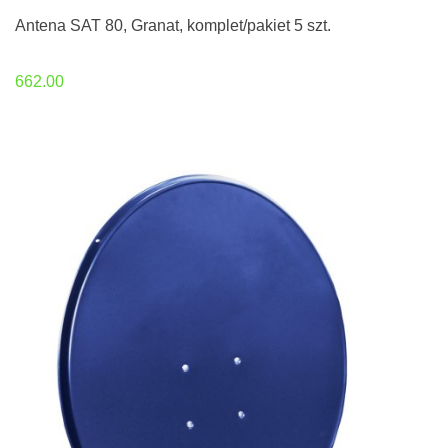
Antena SAT 80, Granat, komplet/pakiet 5 szt.
662.00