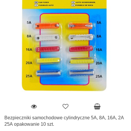
Bezpieczniki samochodowe cylindryczne 5A, 8A, 16A, 2A
25A opakowanie 10 szt.