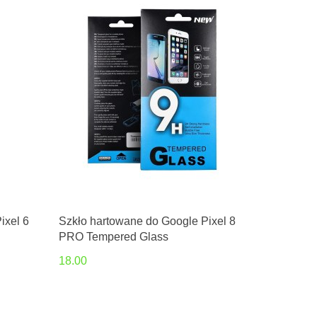
ixel 6
Szkło hartowane do Google Pixel 8
PRO Tempered Glass
18.00