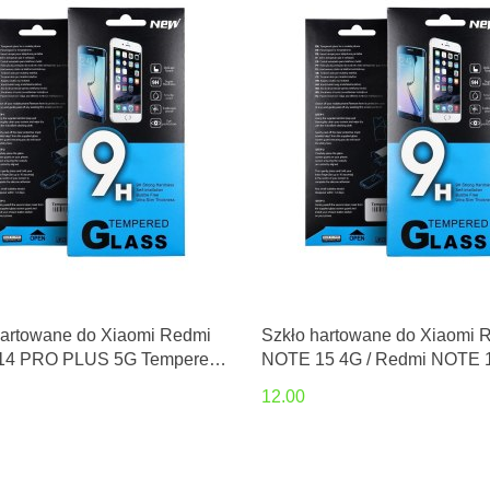
hartowane do Xiaomi Redmi
Szkło hartowane do Xiaomi 
14 PRO PLUS 5G Tempered
NOTE 15 4G / Redmi NOTE 
Tempered Glass
12.00