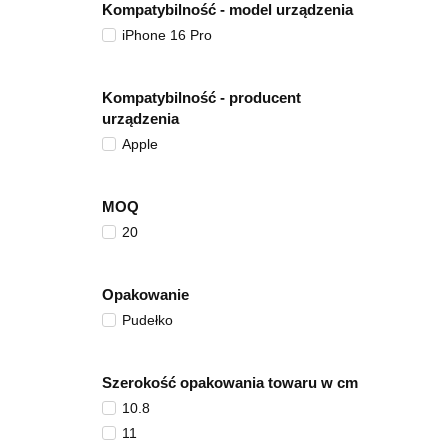
Kompatybilność - model urządzenia
iPhone 16 Pro
Kompatybilność - producent
urządzenia
Apple
MOQ
20
Opakowanie
Pudełko
Szerokość opakowania towaru w cm
10.8
11