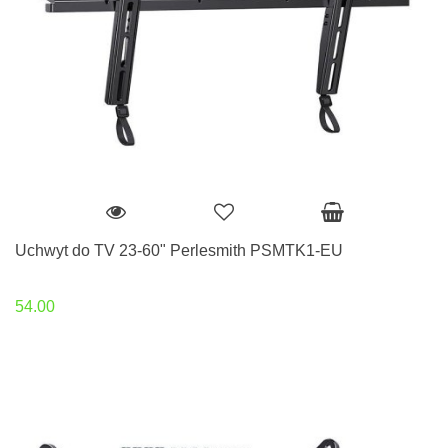
Uchwyt do TV 23-60" Perlesmith PSMTK1-EU
54.00