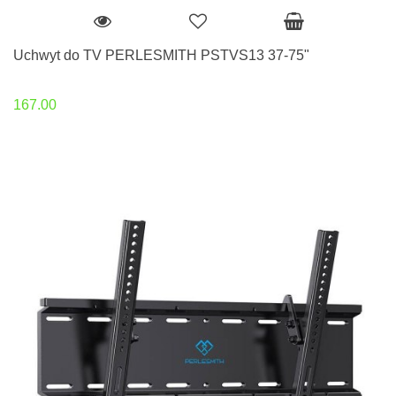
Uchwyt do TV PERLESMITH PSTVS13 37-75"
167.00