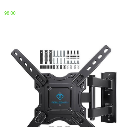
98.00