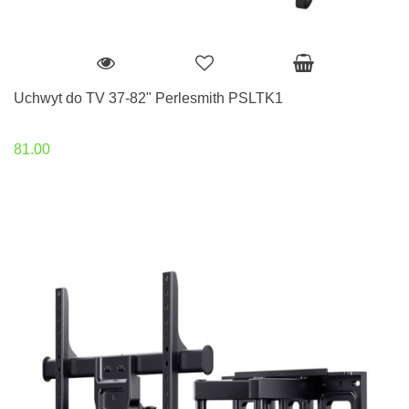
Uchwyt do TV 37-82" Perlesmith PSLTK1
81.00