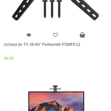
Uchwyt do TV 26-60" Perlesmith PSMFK12
99.00