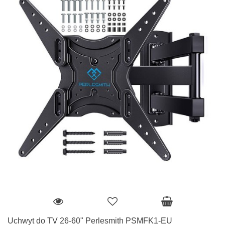
Uchwyt do TV 26-60" Perlesmith PSMFK1-EU