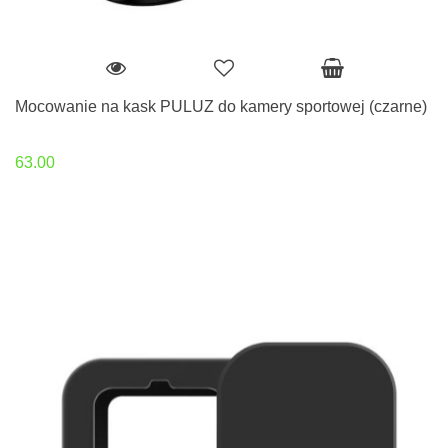
Mocowanie na kask PULUZ do kamery sportowej (czarne)
63.00