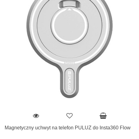
Magnetyczny uchwyt na telefon PULUZ do Insta360 Flow