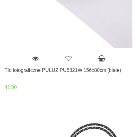
Tło fotograficzne PULUZ PU5321W 156x80cm (białe)
41.00