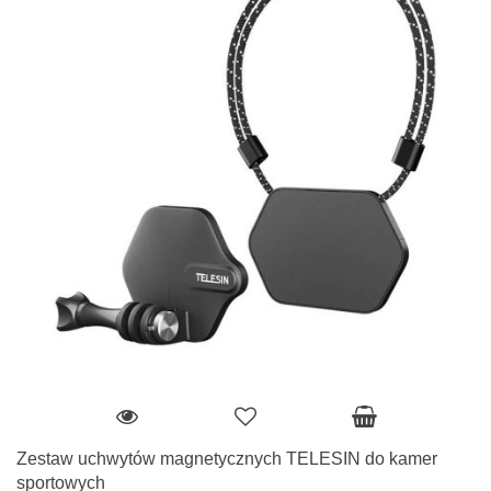
Zestaw uchwytów magnetycznych TELESIN do kamer
sportowych