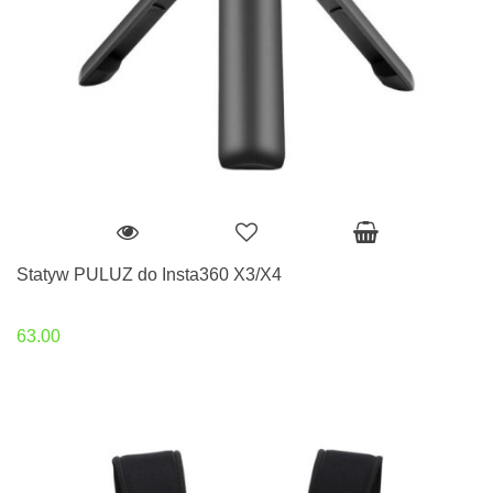
Statyw PULUZ do Insta360 X3/X4
63.00