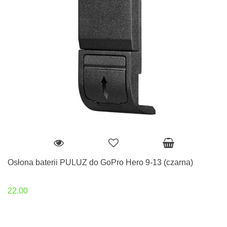
Osłona baterii PULUZ do GoPro Hero 9-13 (czarna)
22.00