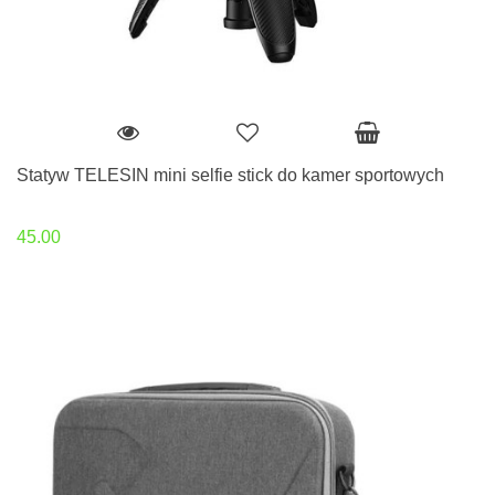
Statyw TELESIN mini selfie stick do kamer sportowych
45.00