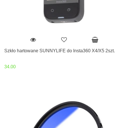
Szkło hartowane SUNNYLIFE do Insta360 X4/X5 2szt.
34.00