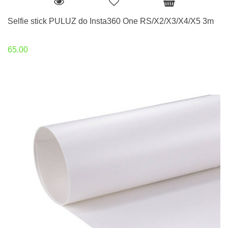
Selfie stick PULUZ do Insta360 One RS/X2/X3/X4/X5 3m
65.00