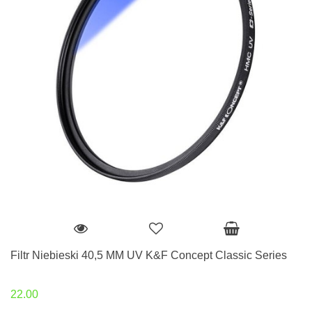
Filtr Niebieski 40,5 MM UV K&F Concept Classic Series
22.00