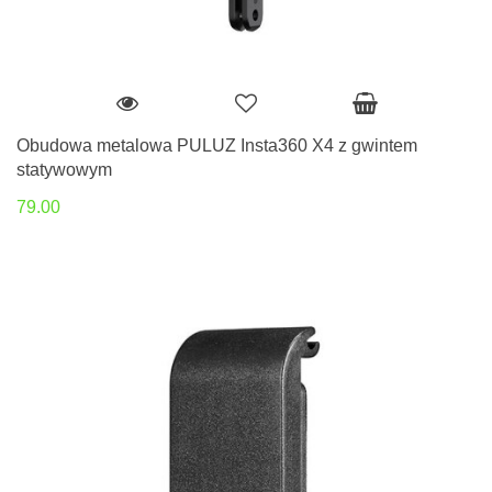
Obudowa metalowa PULUZ Insta360 X4 z gwintem
statywowym
79.00