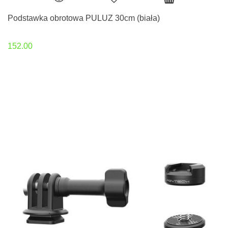
Podstawka obrotowa PULUZ 30cm (biała)
152.00