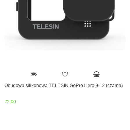
Obudowa silikonowa TELESIN GoPro Hero 9-12 (czarna)
22.00