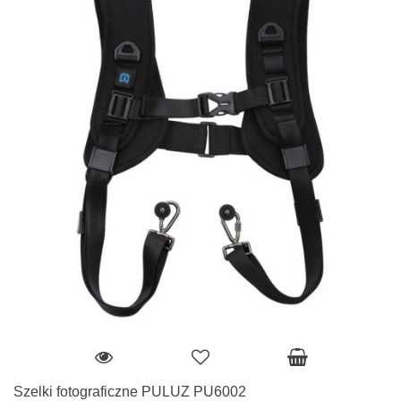
Szelki fotograficzne PULUZ PU6002