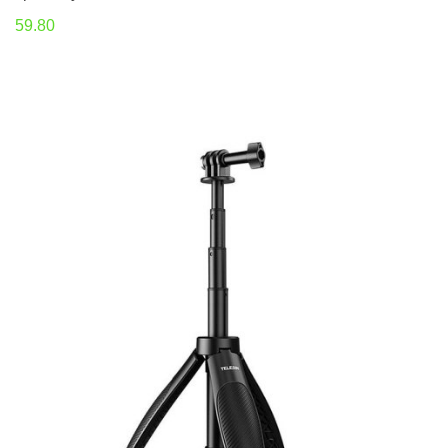
59.80