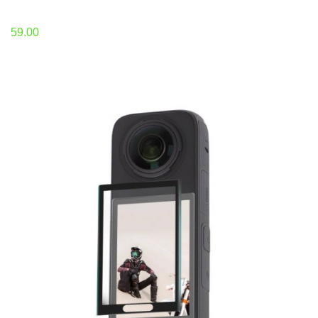
59.00