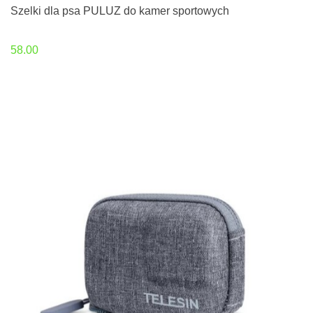
Szelki dla psa PULUZ do kamer sportowych
58.00