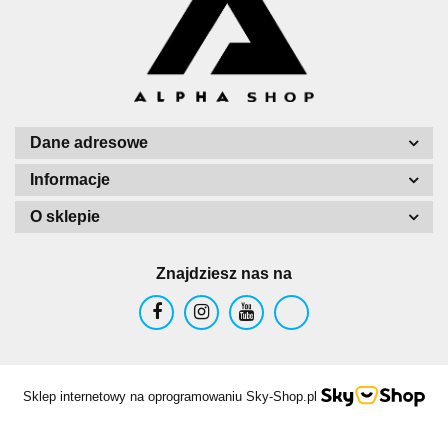
Dane adresowe
Informacje
O sklepie
Znajdziesz nas na
Sklep internetowy na oprogramowaniu Sky-Shop.pl