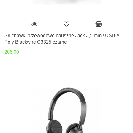
Słuchawki przewodowe nauszne Jack 3,5 mm / USB A
Poly Blackwire C3325 czarne
206.00