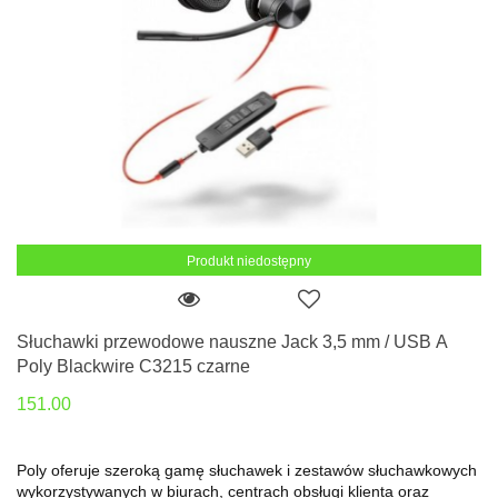
Produkt niedostępny
Słuchawki przewodowe nauszne Jack 3,5 mm / USB A
Poly Blackwire C3215 czarne
151.00
Poly oferuje szeroką gamę słuchawek i zestawów słuchawkowych
wykorzystywanych w biurach, centrach obsługi klienta oraz