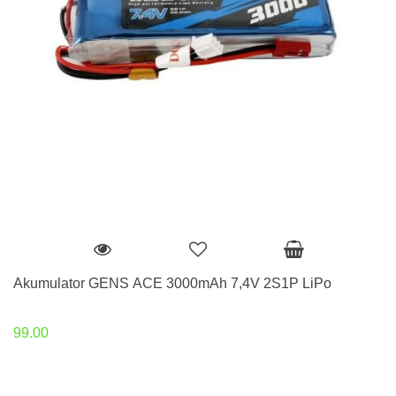
Akumulator GENS ACE 3000mAh 7,4V 2S1P LiPo
99.00