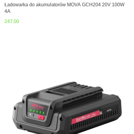
Ładowarka do akumulatorów MOVA GCH204 20V 100W
4A
247.00