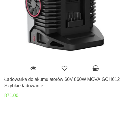
Ładowarka do akumulatorów 60V 860W MOVA GCH612
Szybkie ładowanie
871.00