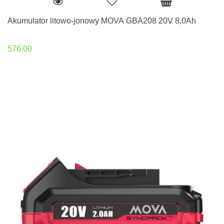
Akumulator litowo-jonowy MOVA GBA208 20V 8,0Ah
576.00