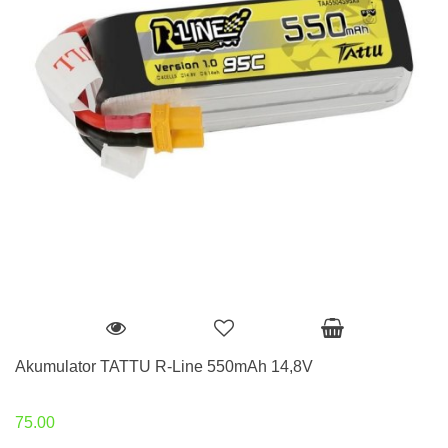
Akumulator TATTU R-Line 550mAh 14,8V
75.00