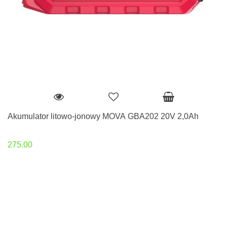
Akumulator litowo-jonowy MOVA GBA202 20V 2,0Ah
275.00