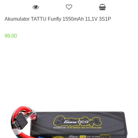
Akumulator TATTU Funfly 1550mAh 11,1V 3S1P
99.00