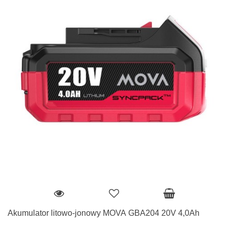
Akumulator litowo-jonowy MOVA GBA204 20V 4,0Ah