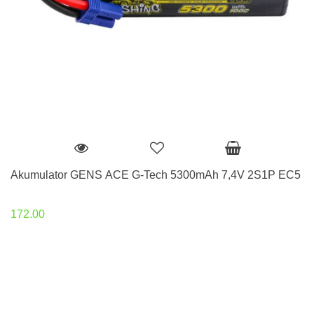
Akumulator GENS ACE G-Tech 5300mAh 7,4V 2S1P EC5
172.00