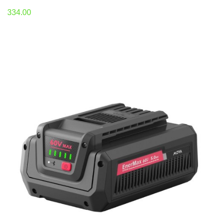
334.00