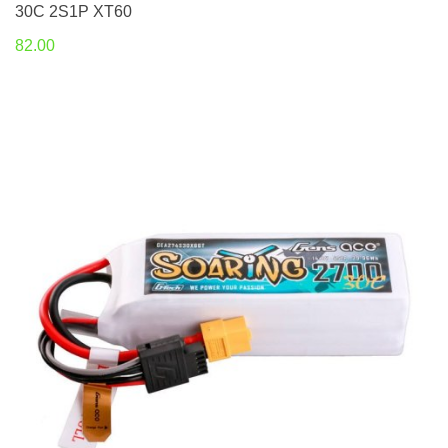
30C 2S1P XT60
82.00