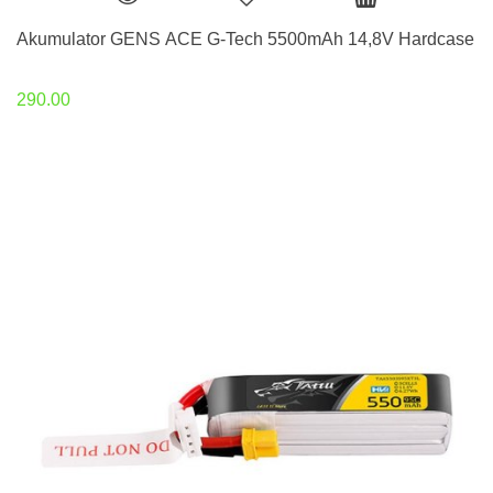
Akumulator GENS ACE G-Tech 5500mAh 14,8V Hardcase
290.00