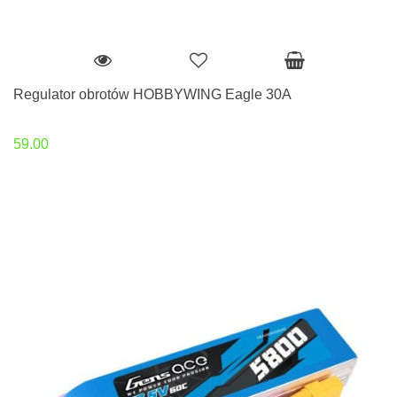
Regulator obrotów HOBBYWING Eagle 30A
59.00