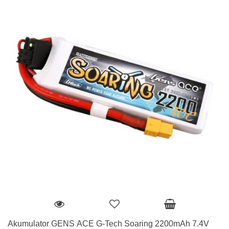
Akumulator GENS ACE G-Tech Soaring 2200mAh 7.4V