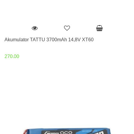
Akumulator TATTU 3700mAh 14,8V XT60
270.00