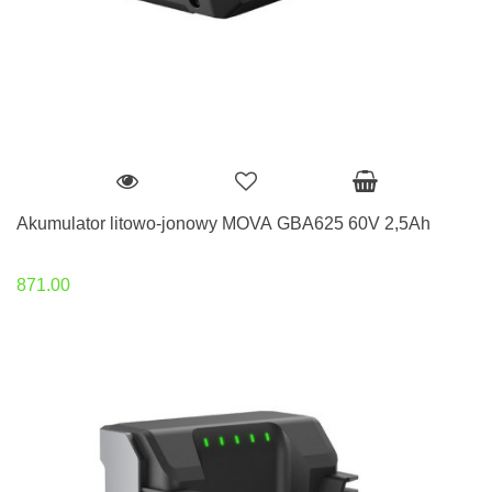
Akumulator litowo-jonowy MOVA GBA625 60V 2,5Ah
871.00