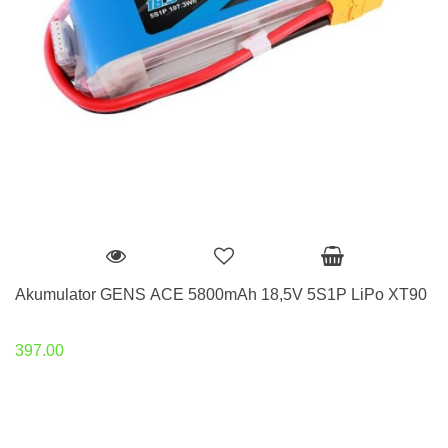
Akumulator GENS ACE 5800mAh 18,5V 5S1P LiPo XT90
397.00