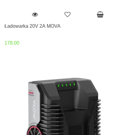
Ładowarka 20V 2A MOVA
178.00