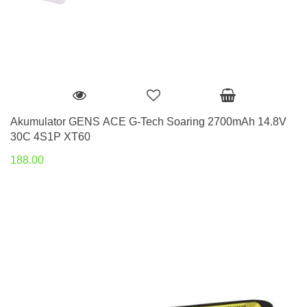
Akumulator GENS ACE G-Tech Soaring 2700mAh 14.8V
30C 4S1P XT60
188.00