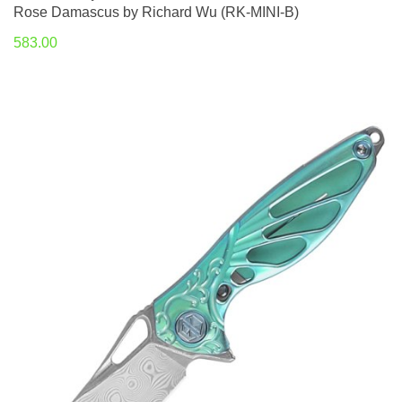
Rose Damascus by Richard Wu (RK-MINI-B)
583.00