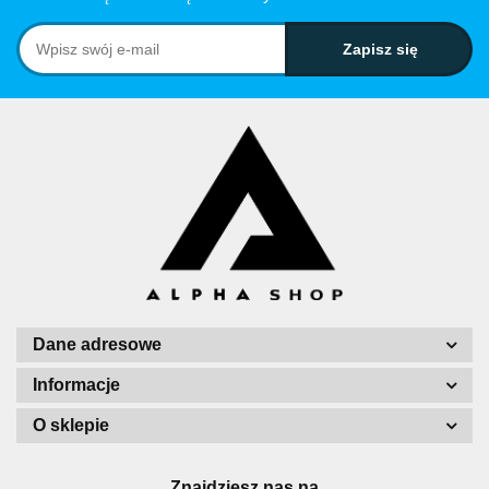
Dane adresowe
Informacje
O sklepie
Znajdziesz nas na