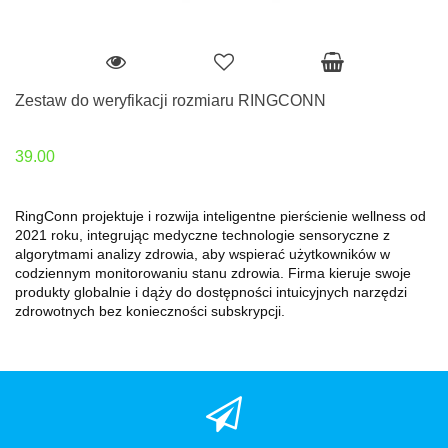
Zestaw do weryfikacji rozmiaru RINGCONN
39.00
RingConn projektuje i rozwija inteligentne pierścienie wellness od
2021 roku, integrując medyczne technologie sensoryczne z
algorytmami analizy zdrowia, aby wspierać użytkowników w
codziennym monitorowaniu stanu zdrowia. Firma kieruje swoje
produkty globalnie i dąży do dostępności intuicyjnych narzędzi
zdrowotnych bez konieczności subskrypcji.