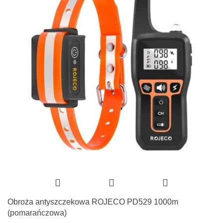
Obroża antyszczekowa ROJECO PD529 1000m
(pomarańczowa)