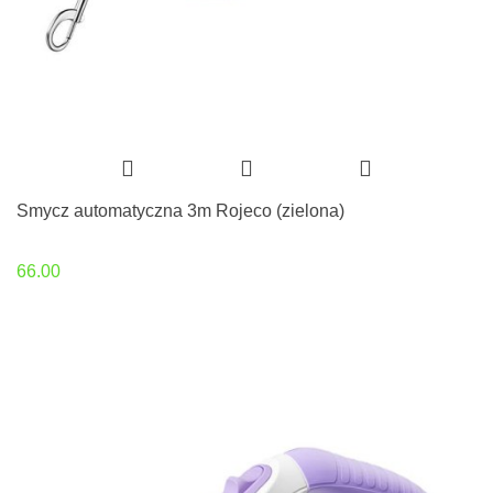
Smycz automatyczna 3m Rojeco (zielona)
66.00