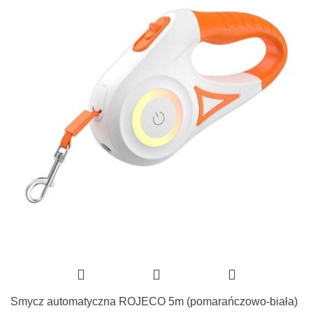
Smycz automatyczna ROJECO 5m (pomarańczowo-biała)