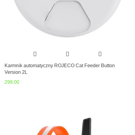
Karmnik automatyczny ROJECO Cat Feeder Button
Version 2L
299.00