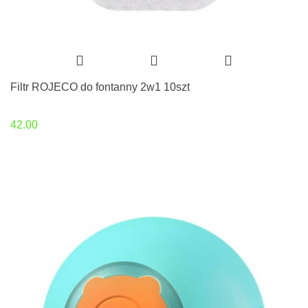
Filtr ROJECO do fontanny 2w1 10szt
42.00