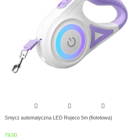
Smycz automatyczna LED Rojeco 5m (fioletowa)
79.00