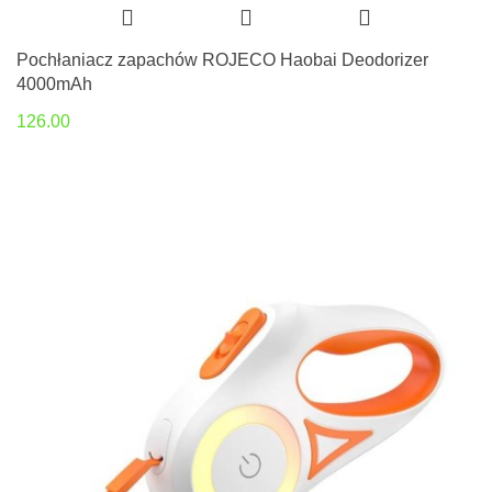
Pochłaniacz zapachów ROJECO Haobai Deodorizer
4000mAh
126.00