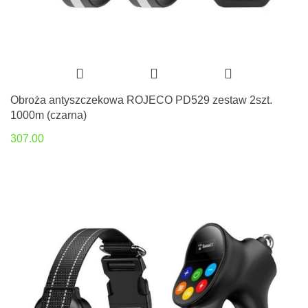
Obroża antyszczekowa ROJECO PD529 zestaw 2szt.
1000m (czarna)
307.00