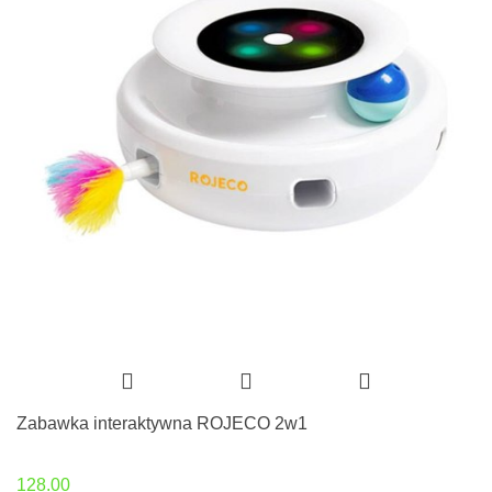
Zabawka interaktywna ROJECO 2w1
128.00