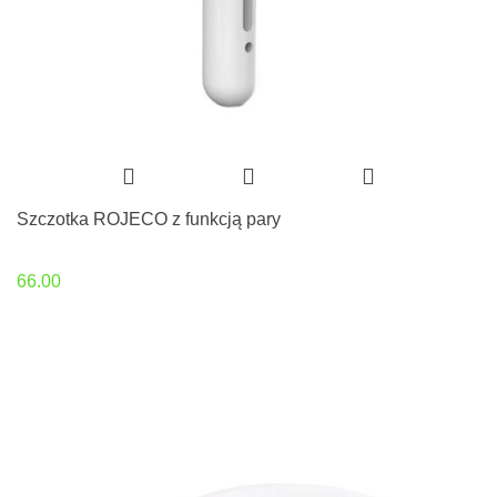
Szczotka ROJECO z funkcją pary
66.00