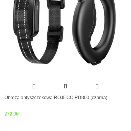
Obroża antyszczekowa ROJECO PD800 (czarna)
272.00