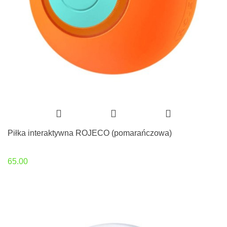
Piłka interaktywna ROJECO (pomarańczowa)
65.00