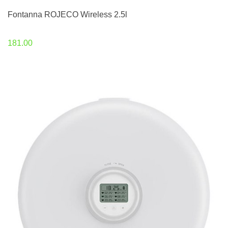
Fontanna ROJECO Wireless 2.5l
181.00