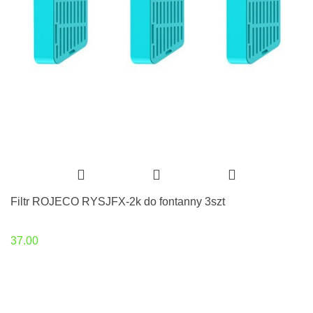
Filtr ROJECO RYSJFX-2k do fontanny 3szt
37.00