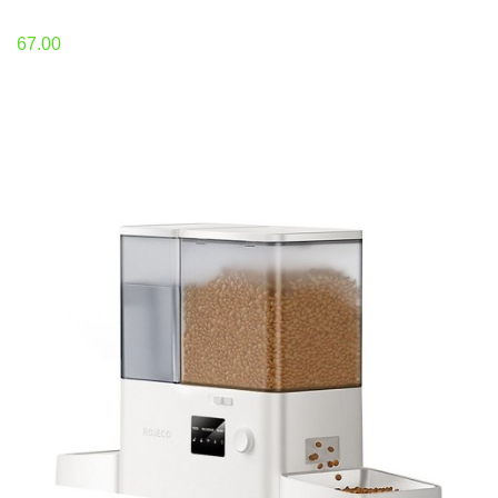
67.00