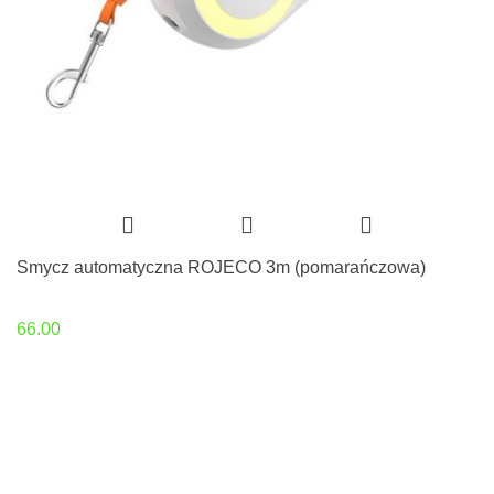
Smycz automatyczna ROJECO 3m (pomarańczowa)
66.00