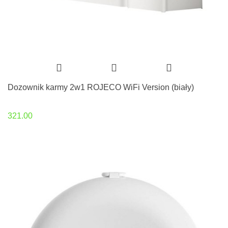
Dozownik karmy 2w1 ROJECO WiFi Version (biały)
321.00