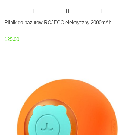
Pilnik do pazurów ROJECO elektryczny 2000mAh
125.00