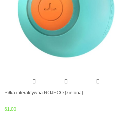
Piłka interaktywna ROJECO (zielona)
61.00