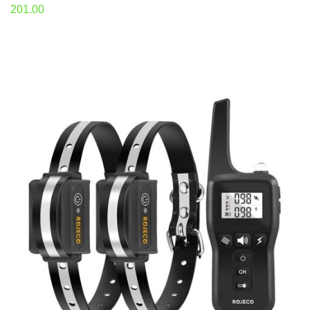
201.00