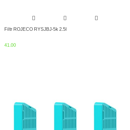
Filtr ROJECO RYSJBJ-5k 2.5l
41.00