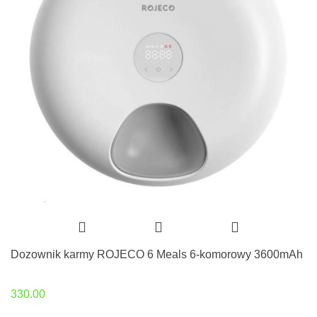
Dozownik karmy ROJECO 6 Meals 6-komorowy 3600mAh
330.00