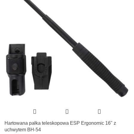
Hartowana pałka teleskopowa ESP Ergonomic 16" z
uchwytem BH-54