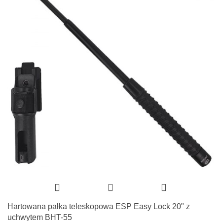
Hartowana pałka teleskopowa ESP Easy Lock 20" z
uchwytem BHT-55