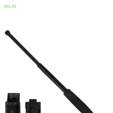
501.00