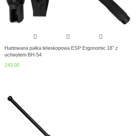
Hartowana pałka teleskopowa ESP Ergonomic 18" z
uchwytem BH-54
243.00