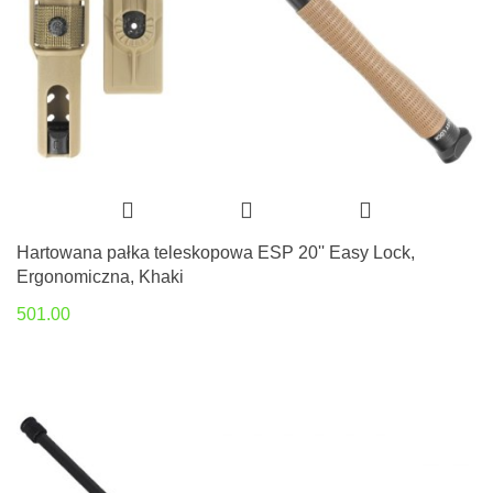
Hartowana pałka teleskopowa ESP 20'' Easy Lock,
Ergonomiczna, Khaki
501.00