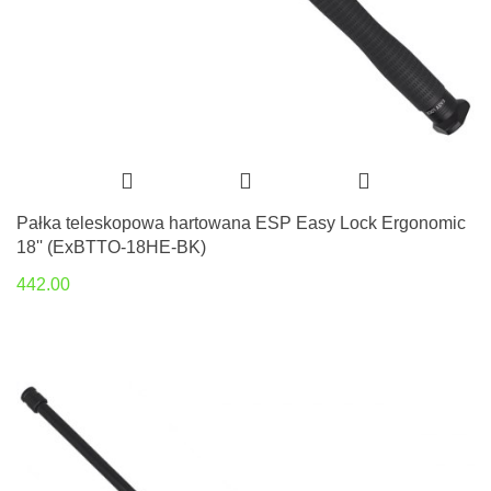
Pałka teleskopowa hartowana ESP Easy Lock Ergonomic
18'' (ExBTTO-18HE-BK)
442.00