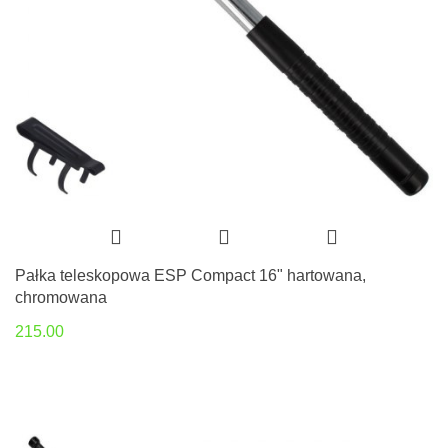
Pałka teleskopowa ESP Compact 16" hartowana,
chromowana
215.00