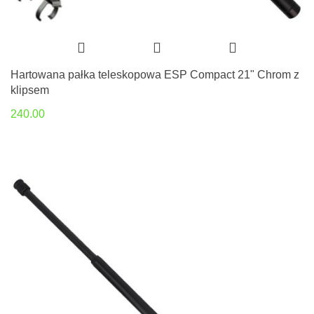
Hartowana pałka teleskopowa ESP Compact 21" Chrom z
klipsem
240.00