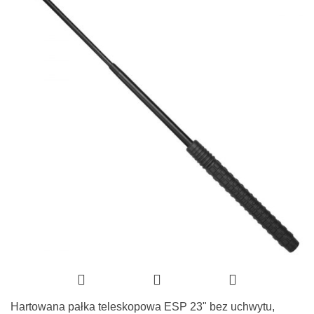
Hartowana pałka teleskopowa ESP 23" bez uchwytu,