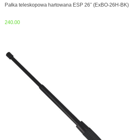
Pałka teleskopowa hartowana ESP 26'' (ExBO-26H-BK)
240.00