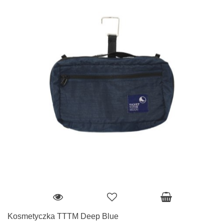
Kosmetyczka TTTM Deep Blue