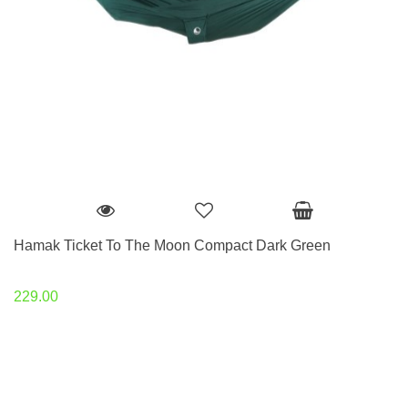
Hamak Ticket To The Moon Compact Dark Green
229.00