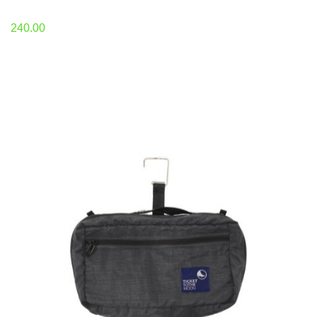
240.00