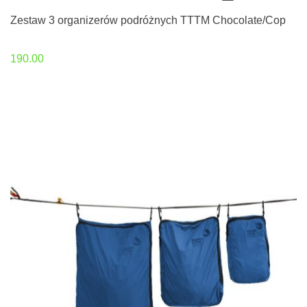
Zestaw 3 organizerów podróżnych TTTM Chocolate/Cop
190.00