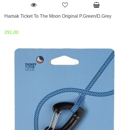
Hamak Ticket To The Moon Original P.Green/D.Grey
291.00