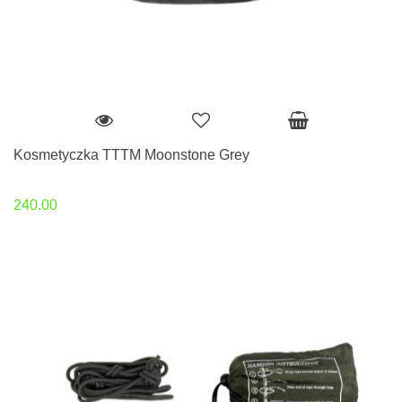
Kosmetyczka TTTM Moonstone Grey
240.00