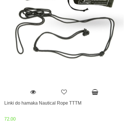
Linki do hamaka Nautical Rope TTTM
72.00