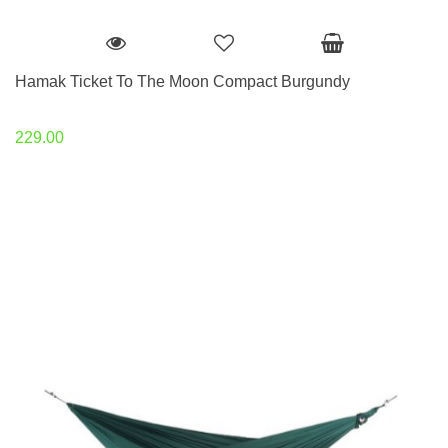
Hamak Ticket To The Moon Compact Burgundy
229.00