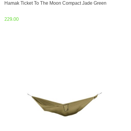
Hamak Ticket To The Moon Compact Jade Green
229.00