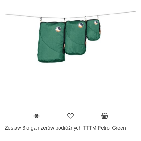
Zestaw 3 organizerów podróżnych TTTM Petrol Green