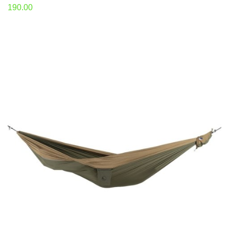
190.00