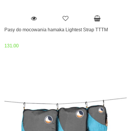
Pasy do mocowania hamaka Lightest Strap TTTM
131.00