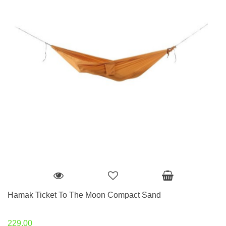
Hamak Ticket To The Moon Compact Sand
229.00