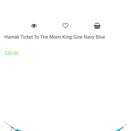
Hamak Ticket To The Moon King Size Navy Blue
320.00