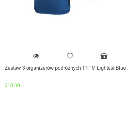
Zestaw 3 organizerów podróżnych TTTM Lightest Blue
210.00