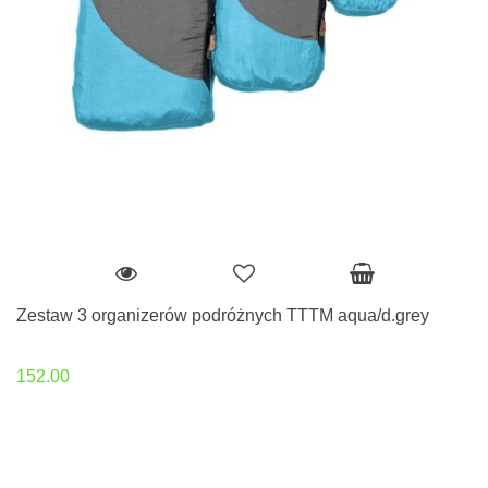
Zestaw 3 organizerów podróżnych TTTM aqua/d.grey
152.00