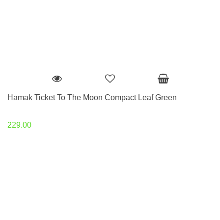
Hamak Ticket To The Moon Compact Leaf Green
229.00