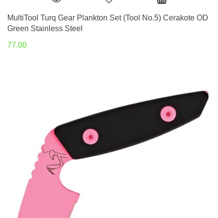
MultiTool Turq Gear Plankton Set (Tool No.5) Cerakote OD
Green Stainless Steel
77.00