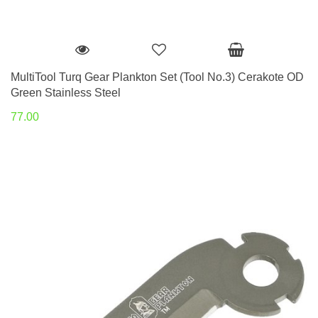
MultiTool Turq Gear Plankton Set (Tool No.3) Cerakote OD
Green Stainless Steel
77.00