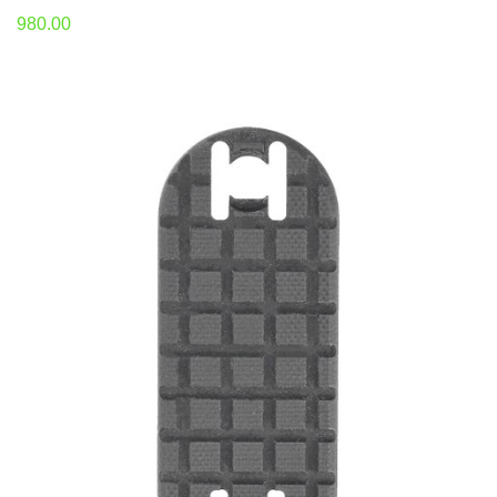
980.00