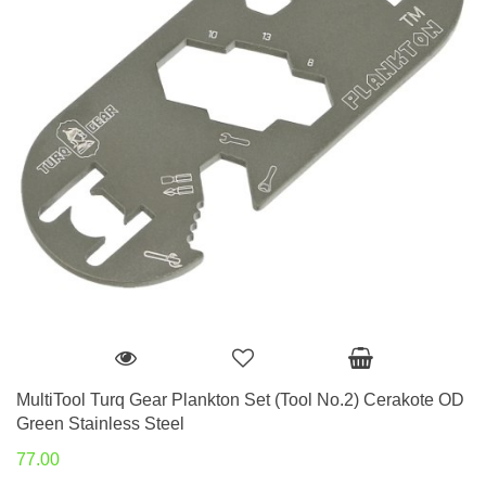
MultiTool Turq Gear Plankton Set (Tool No.2) Cerakote OD
Green Stainless Steel
77.00