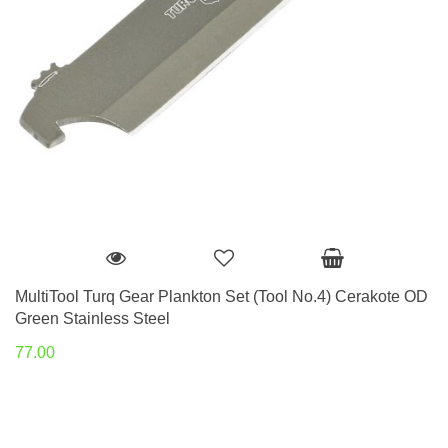
MultiTool Turq Gear Plankton Set (Tool No.4) Cerakote OD
Green Stainless Steel
77.00