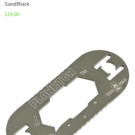
Sand/Black
124.00