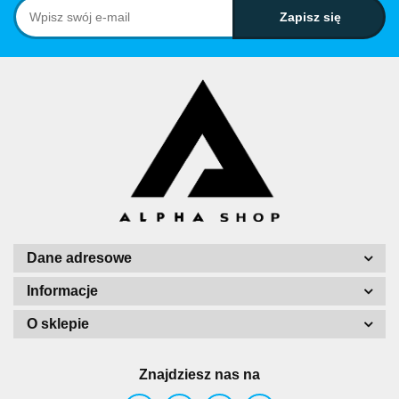
Dane adresowe
Informacje
O sklepie
Znajdziesz nas na