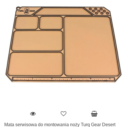
Mata serwisowa do montowania noży Turq Gear Desert