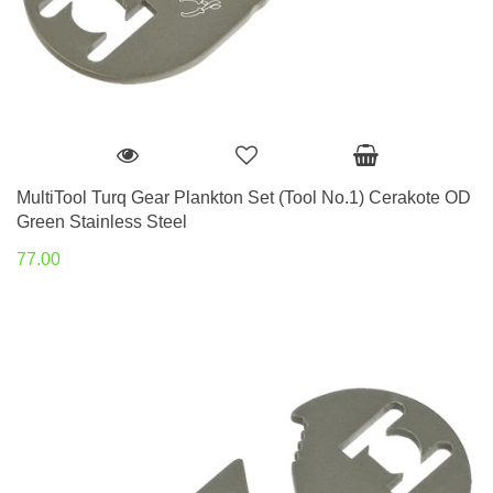
MultiTool Turq Gear Plankton Set (Tool No.1) Cerakote OD
Green Stainless Steel
77.00