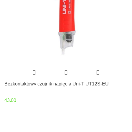
Bezkontaktowy czujnik napięcia Uni-T UT12S-EU
43.00