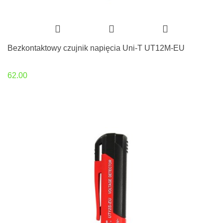
Bezkontaktowy czujnik napięcia Uni-T UT12M-EU
62.00