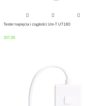
Tester napięcia i ciągłości Uni-T UT18D
207.00