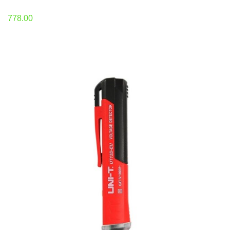
778.00