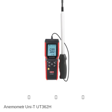
Anemometr Uni-T UT362H