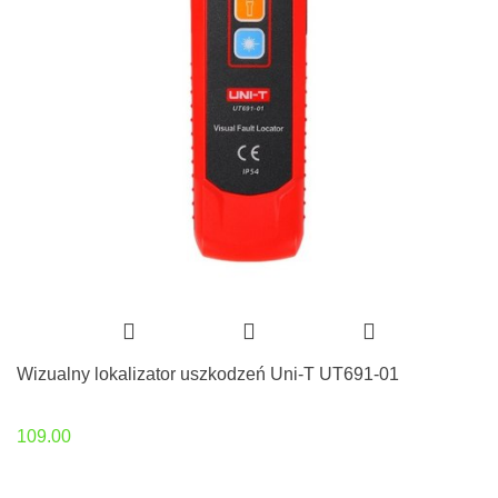
Wizualny lokalizator uszkodzeń Uni-T UT691-01
109.00