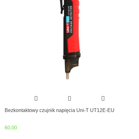
Bezkontaktowy czujnik napięcia Uni-T UT12E-EU
60.00