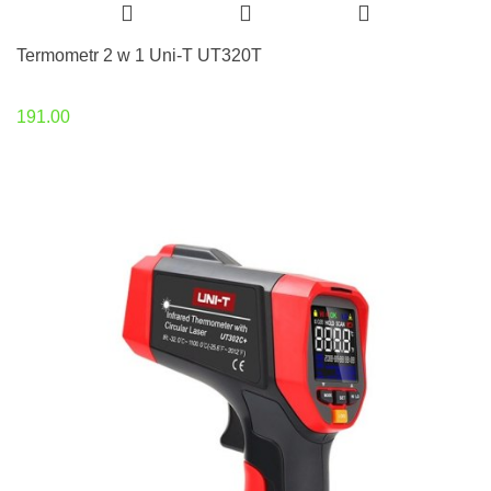
Termometr 2 w 1 Uni-T UT320T
191.00