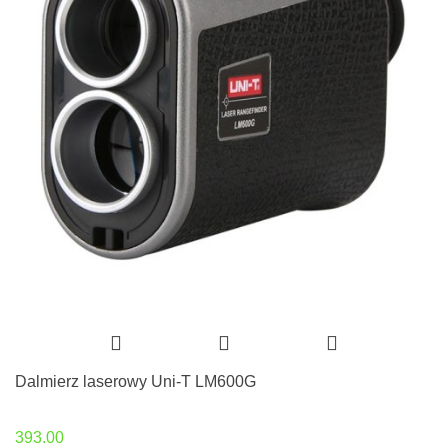
Dalmierz laserowy Uni-T LM600G
393.00