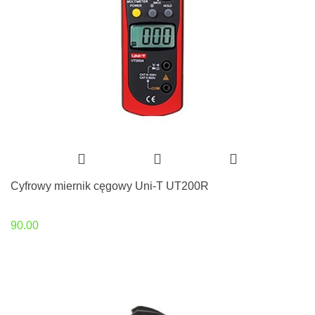
Cyfrowy miernik cęgowy Uni-T UT200R
90.00