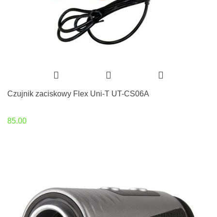
Czujnik zaciskowy Flex Uni-T UT-CS06A
85.00