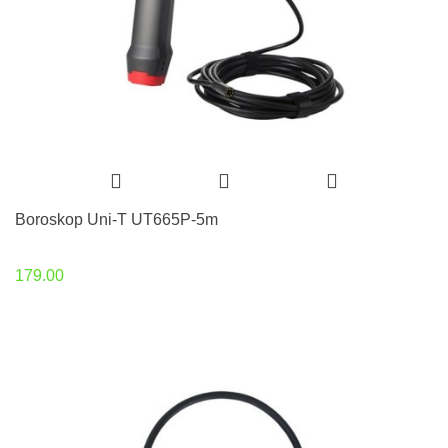
Boroskop Uni-T UT665P-5m
179.00