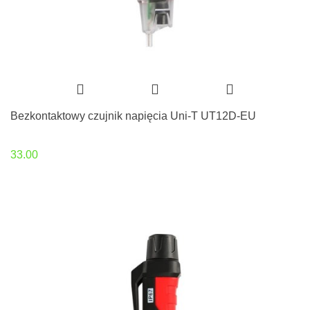
Bezkontaktowy czujnik napięcia Uni-T UT12D-EU
33.00