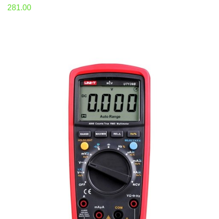
281.00