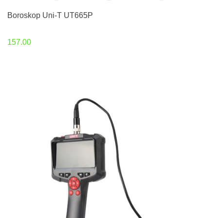
Boroskop Uni-T UT665P
157.00