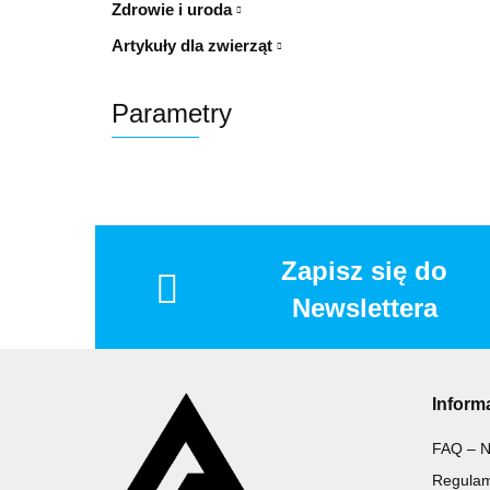
Zdrowie i uroda
Artykuły dla zwierząt
Parametry
Zapisz się do
Newslettera
Inform
FAQ – N
Regulam